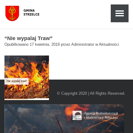
“Nie wypalaj Traw”
Opublikowano
17 kwietnia, 2019
przez
Administrator
w
Aktualności
© Copyright 2020 | All Rights Reserved.