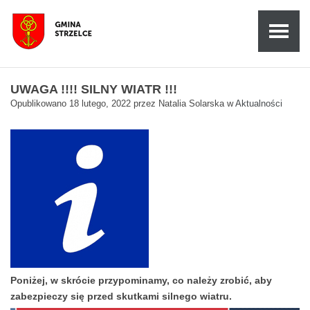
UWAGA !!!! SILNY WIATR !!!
Opublikowano
18 lutego, 2022
przez
Natalia Solarska
w
Aktualności
Poniżej, w skrócie przypominamy, co należy zrobić, aby
zabezpieczy się przed skutkami silnego wiatru.