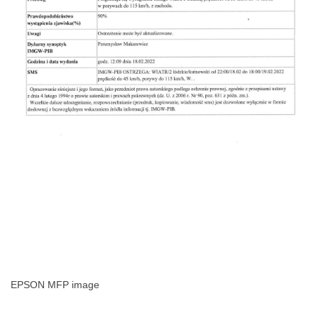
EPSON MFP image