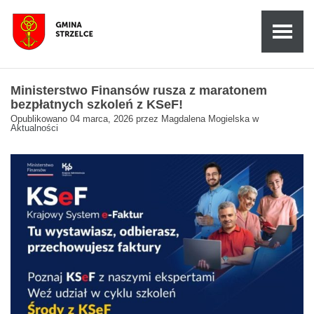
Ministerstwo Finansów rusza z maratonem
bezpłatnych szkoleń z KSeF!
Opublikowano
04 marca, 2026
przez
Magdalena Mogielska
w
Aktualności