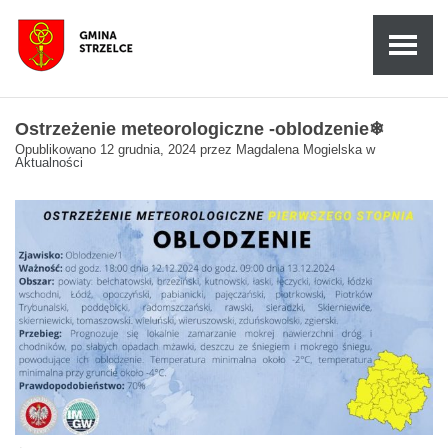
Ostrzeżenie meteorologiczne -oblodzenie❄
Opublikowano
12 grudnia, 2024
przez
Magdalena Mogielska
w
Aktualności