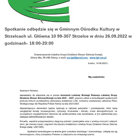
Spotkanie odbędzie się w Gminnym Ośrodku Kultury w
Strzelcach ul. Główna 10 99-307 Strzelce w dniu 26.09.2022 w
godzinach- 18:00-20:00