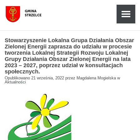
Stowarzyszenie Lokalna Grupa Działania Obszar
Zielonej Energii zaprasza do udziału w procesie
tworzenia Lokalnej Strategii Rozwoju Lokalnej
Grupy Działania Obszar Zielonej Energii na lata
2023 – 2027, poprzez udział w konsultacjach
społecznych.
Opublikowano
21 września, 2022
przez
Magdalena Mogielska
w
Aktualności