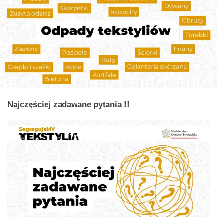
Najczęściej zadawane pytania !!